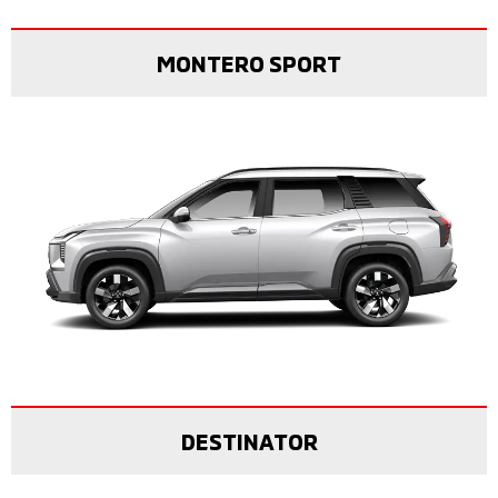
MONTERO SPORT
DESTINATOR