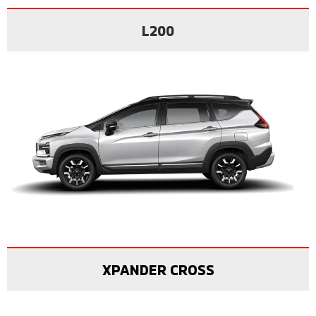
L200
XPANDER CROSS