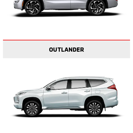
OUTLANDER