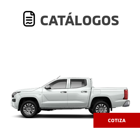
CATÁLOGOS
COTIZA