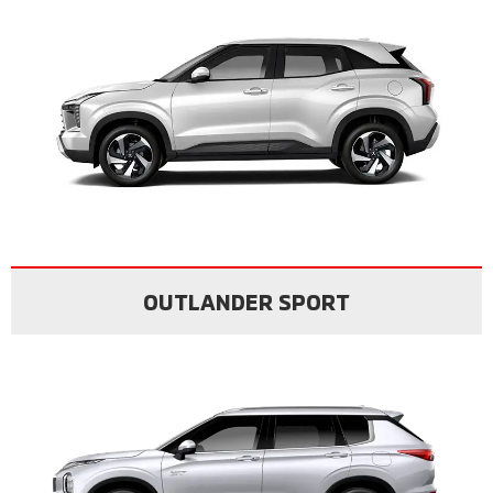
OUTLANDER SPORT