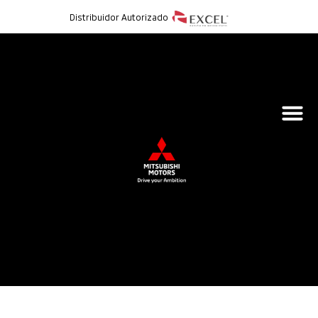
Distribuidor Autorizado