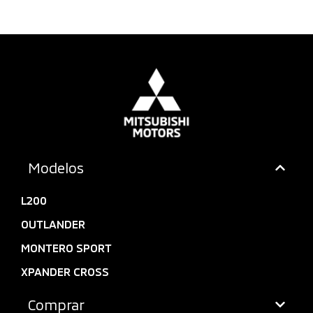
Modelos
L200
OUTLANDER
MONTERO SPORT
XPANDER CROSS
Comprar